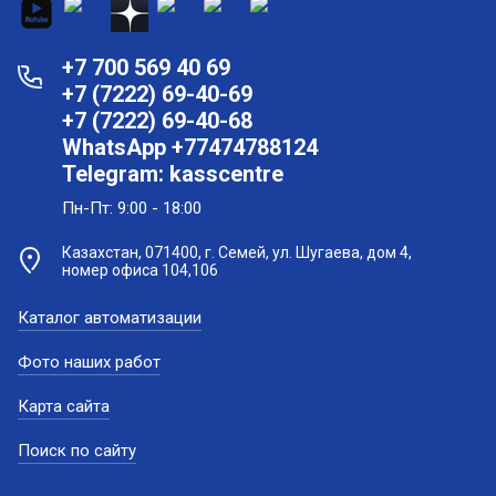
+7 700 569 40 69
+7 (7222) 69-40-69
+7 (7222) 69-40-68
WhatsApp +77474788124
Telegram: kasscentre
Пн-Пт: 9:00 - 18:00
Казахстан, 071400, г. Семей, ул. Шугаева, дом 4,
номер офиса 104,106
Каталог автоматизации
Фото наших работ
Карта сайта
Поиск по сайту