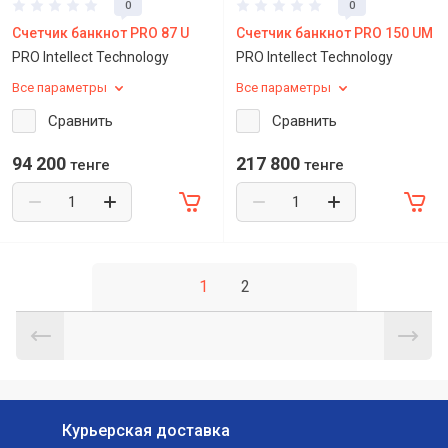
0
0
Счетчик банкнот PRO 87 U
Счетчик банкнот PRO 150 UM
PRO Intellect Technology
PRO Intellect Technology
Все параметры
Все параметры
Сравнить
Сравнить
94 200
217 800
тенге
тенге
1
2
Курьерская доставка