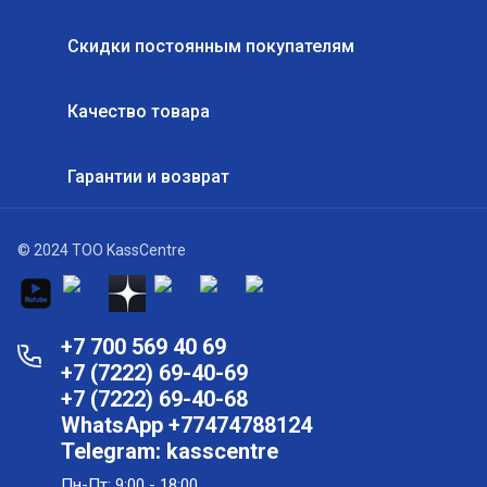
Скидки постоянным покупателям
Качество товара
Гарантии и возврат
© 2024 ТОО KassCentre
+7 700 569 40 69
+7 (7222) 69-40-69
+7 (7222) 69-40-68
WhatsApp +77474788124
Telegram: kasscentre
Пн-Пт: 9:00 - 18:00