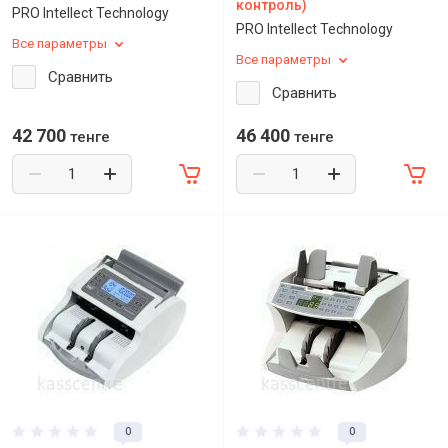
контроль)
PRO Intellect Technology
PRO Intellect Technology
Все параметры
Все параметры
Сравнить
Сравнить
42 700
46 400
тенге
тенге
0
0