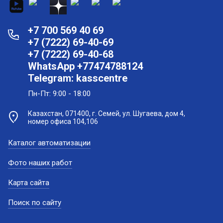
+7 700 569 40 69
+7 (7222) 69-40-69
+7 (7222) 69-40-68
WhatsApp +77474788124
Telegram: kasscentre
Пн-Пт: 9:00 - 18:00
Казахстан, 071400, г. Семей, ул. Шугаева, дом 4,
номер офиса 104,106
Каталог автоматизации
Фото наших работ
Карта сайта
Поиск по сайту